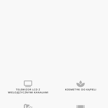
TELEWIZOR LCD Z
KOSMETYKI DO KĄPIELI
WIELOJĘZYCZNYMI KANAŁAMI