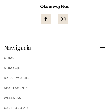
Obserwuj Nas
Nawigacja

O NAS
ATRAKCJE
DZIECI W ARIES
APARTAMENTY
WELLNESS
GASTRONOMIA