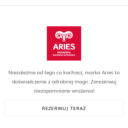
Niezależnie od tego co kochasz, marka Aries to
doświadczenie z odrobiną magii. Zarezerwuj
niezapomniane wrażenia!
REZERWUJ TERAZ