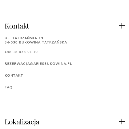
Kontakt

UL. TATRZAŃSKA 19
34-530 BUKOWINA TATRZAŃSKA
+48 18 533 01 10
REZERWACJA@ARIESBUKOWINA.PL
KONTAKT
FAQ
Lokalizacja
