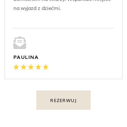
na wyjazd z dziećmi.
PAULINA
REZERWUJ