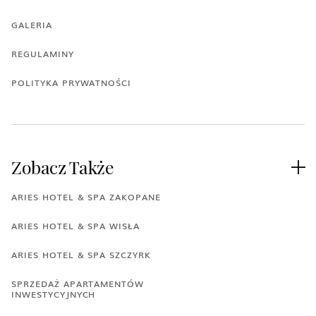
GALERIA
REGULAMINY
POLITYKA PRYWATNOŚCI
Zobacz Także

ARIES HOTEL & SPA ZAKOPANE
ARIES HOTEL & SPA WISŁA
ARIES HOTEL & SPA SZCZYRK
SPRZEDAŻ APARTAMENTÓW
INWESTYCYJNYCH