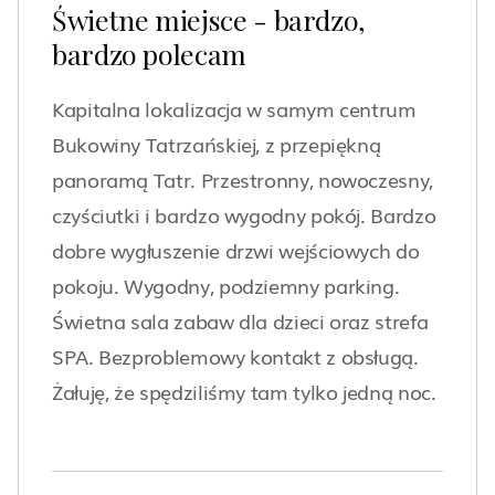
Świetne miejsce - bardzo,
bardzo polecam
Kapitalna lokalizacja w samym centrum
Bukowiny Tatrzańskiej, z przepiękną
panoramą Tatr. Przestronny, nowoczesny,
czyściutki i bardzo wygodny pokój. Bardzo
dobre wygłuszenie drzwi wejściowych do
pokoju. Wygodny, podziemny parking.
Świetna sala zabaw dla dzieci oraz strefa
SPA. Bezproblemowy kontakt z obsługą.
Żałuję, że spędziliśmy tam tylko jedną noc.