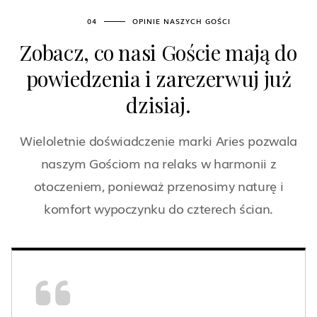
04
OPINIE NASZYCH GOŚCI
Zobacz, co nasi Goście mają do
powiedzenia i zarezerwuj już
dzisiaj.
Wieloletnie doświadczenie marki Aries pozwala
naszym Gościom na relaks w harmonii z
otoczeniem, ponieważ przenosimy naturę i
komfort wypoczynku do czterech ścian.