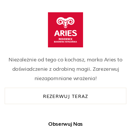
Niezależnie od tego co kochasz, marka Aries to
doświadczenie z odrobiną magii. Zarezerwuj
niezapomniane wrażenia!
REZERWUJ TERAZ
Obserwuj Nas