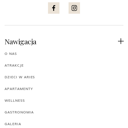
Nawigacja

O NAS
ATRAKCJE
DZIECI W ARIES
APARTAMENTY
WELLNESS
GASTRONOMIA
GALERIA