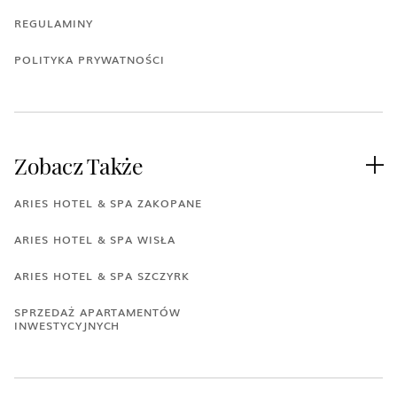
REGULAMINY
POLITYKA PRYWATNOŚCI
Zobacz Także

ARIES HOTEL & SPA ZAKOPANE
ARIES HOTEL & SPA WISŁA
ARIES HOTEL & SPA SZCZYRK
SPRZEDAŻ APARTAMENTÓW
INWESTYCYJNYCH