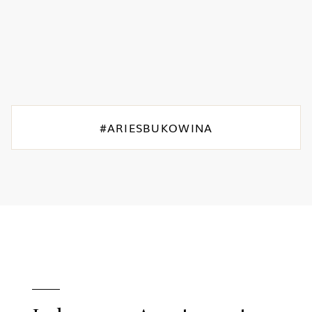
#ARIESBUKOWINA