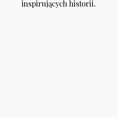
inspirujących historii.