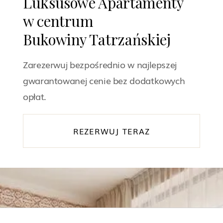
Luksusowe Apartamenty
w centrum
Bukowiny Tatrzańskiej
Zarezerwuj bezpośrednio w najlepszej
gwarantowanej cenie bez dodatkowych
opłat.
REZERWUJ TERAZ