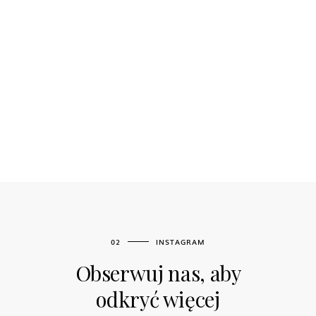
02
INSTAGRAM
Obserwuj nas, aby
odkryć więcej