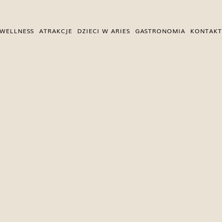
WELLNESS
ATRAKCJE
DZIECI W ARIES
GASTRONOMIA
KONTAKT