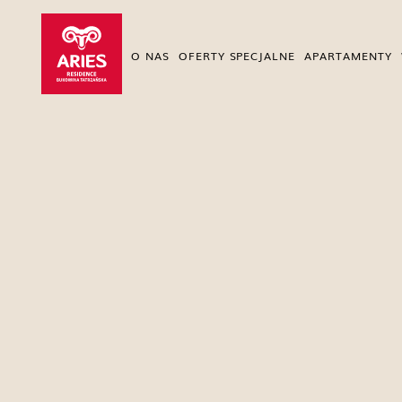
O NAS
OFERTY SPECJALNE
APARTAMENTY