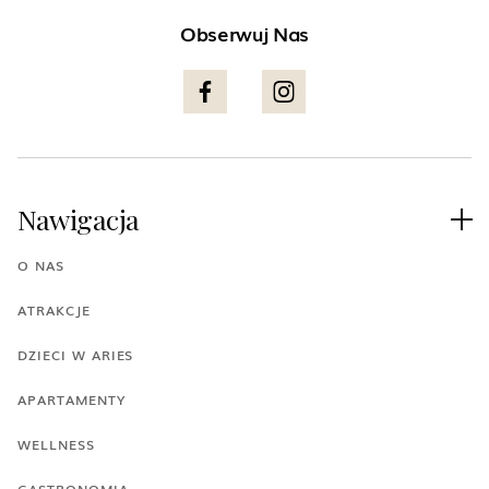
Obserwuj Nas
Nawigacja

O NAS
ATRAKCJE
DZIECI W ARIES
APARTAMENTY
WELLNESS