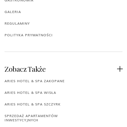
GASTRONOMIA
GALERIA
REGULAMINY
POLITYKA PRYWATNOŚCI
Zobacz Także

ARIES HOTEL & SPA ZAKOPANE
ARIES HOTEL & SPA WISŁA
ARIES HOTEL & SPA SZCZYRK
SPRZEDAŻ APARTAMENTÓW
INWESTYCYJNYCH