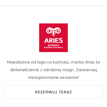
Niezależnie od tego co kochasz, marka Aries to
doświadczenie z odrobiną magii. Zarezerwuj
niezapomniane wrażenia!
REZERWUJ TERAZ