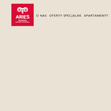
O NAS
OFERTY SPECJALNE
APARTAMENTY