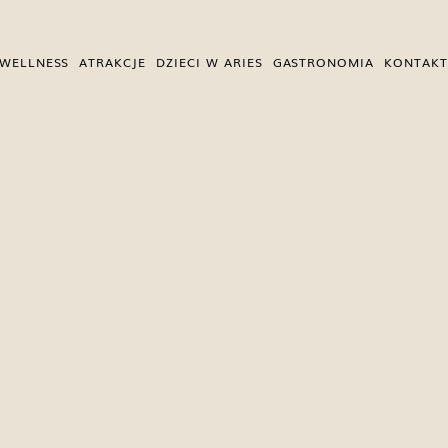
WELLNESS
ATRAKCJE
DZIECI W ARIES
GASTRONOMIA
KONTAKT